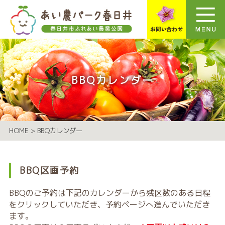
BBQカレンダー
HOME
>
BBQカレンダー
BBQ区画予約
BBQのご予約は下記のカレンダーから残区数のある日程
をクリックしていただき、予約ページへ進んでいただき
ます。