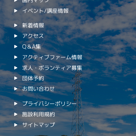
園内マップ
イベント/講座情報
新着情報
アクセス
Q＆A集
アクティブファーム情報
求人・ボランティア募集
団体予約
お問い合わせ
プライバシーポリシー
施設利用規約
サイトマップ