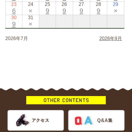
23
24
25
26
27
28
29
6
×
9
9
9
9
×
30
31
9
×
2026年7月
2026年9月